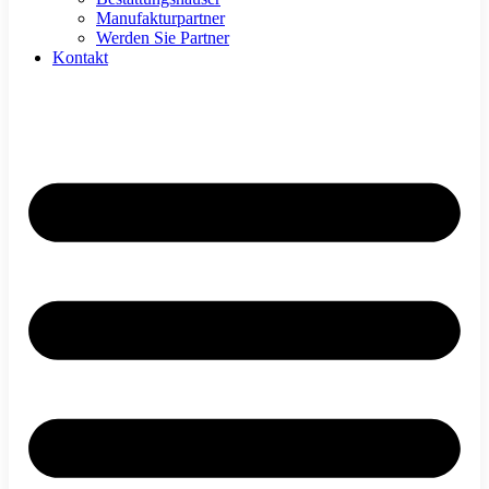
Manufakturpartner
Werden Sie Partner
Kontakt