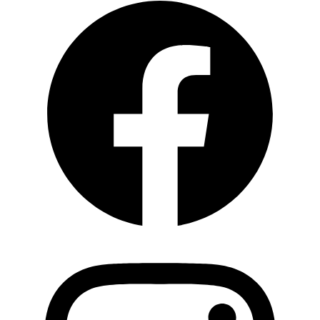
Instagram