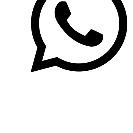
Schreiben Sie uns auf WhatsApp
Social Media
Facebook