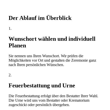
Der Ablauf im Überblick
1.
Wunschort wählen und individuell
Planen
Sie nennen uns Ihren Wunschort. Wir prüfen die
Möglichkeiten vor Ort und gestalten die Zeremonie ganz
nach Ihren persönlichen Wünschen.
2.
Feuerbestattung und Urne
Die Feuerbestattung erfolgt über den Bestatter Ihrer Wahl.
Die Urne wird uns vom Bestatter oder Krematorium
zugeschickt oder persönlich übergeben.