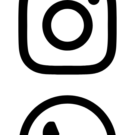
Whatsapp