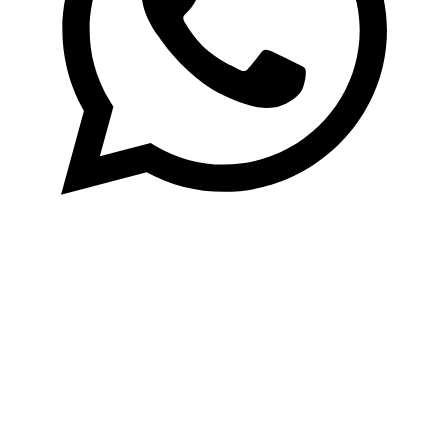
Newsletter
Jetzt zum Newsletter anmelden