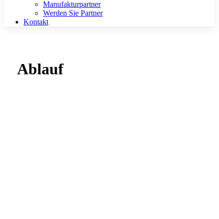
Manufakturpartner
Werden Sie Partner
Kontakt
Ablauf