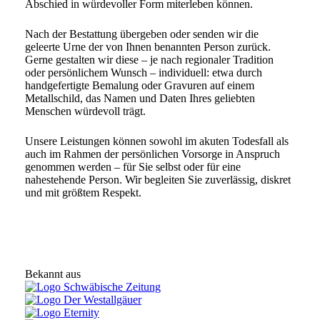
Abschied in würdevoller Form miterleben können.
Nach der Bestattung übergeben oder senden wir die
geleerte Urne der von Ihnen benannten Person zurück.
Gerne gestalten wir diese – je nach regionaler Tradition
oder persönlichem Wunsch – individuell: etwa durch
handgefertigte Bemalung oder Gravuren auf einem
Metallschild, das Namen und Daten Ihres geliebten
Menschen würdevoll trägt.
Unsere Leistungen können sowohl im akuten Todesfall als
auch im Rahmen der persönlichen Vorsorge in Anspruch
genommen werden – für Sie selbst oder für eine
nahestehende Person. Wir begleiten Sie zuverlässig, diskret
und mit größtem Respekt.
Bekannt aus