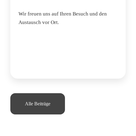
Wir freuen uns auf Ihren Besuch und den
Austausch vor Ort.
Alle Beiträge