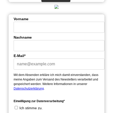
Vorname
Nachname
E-Mail*
Mit dem Absenden erkläre ich mich damit einverstanden, dass
meine Angaben zum Versand des Newsletters verarbeitet und
gespeichert werden. Weitere Informationen in unserer
Datenschutzerklärung
.
Einwilligung zur Datenverarbeitung*
Ich stimme zu.