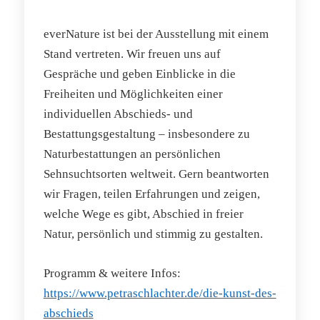
everNature ist bei der Ausstellung mit einem
Stand vertreten. Wir freuen uns auf
Gespräche und geben Einblicke in die
Freiheiten und Möglichkeiten einer
individuellen Abschieds- und
Bestattungsgestaltung – insbesondere zu
Naturbestattungen an persönlichen
Sehnsuchtsorten weltweit. Gern beantworten
wir Fragen, teilen Erfahrungen und zeigen,
welche Wege es gibt, Abschied in freier
Natur, persönlich und stimmig zu gestalten.
Programm & weitere Infos:
https://www.petraschlachter.de/die-kunst-des-
abschieds