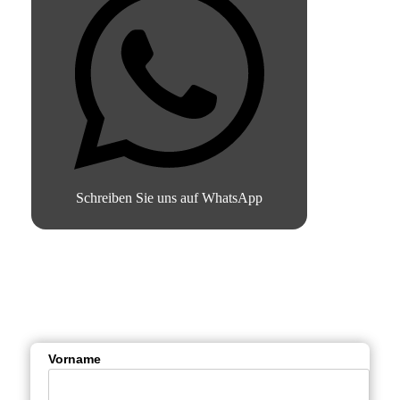
Schreiben Sie uns auf WhatsApp
Vorname