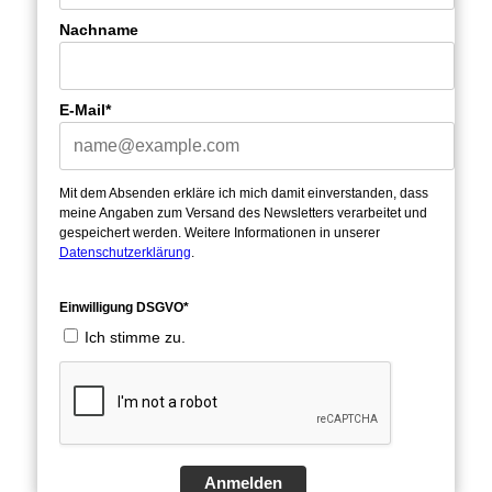
Nachname
E-Mail*
Mit dem Absenden erkläre ich mich damit einverstanden, dass
meine Angaben zum Versand des Newsletters verarbeitet und
gespeichert werden. Weitere Informationen in unserer
Datenschutzerklärung
.
Einwilligung DSGVO*
Ich stimme zu.
Anmelden