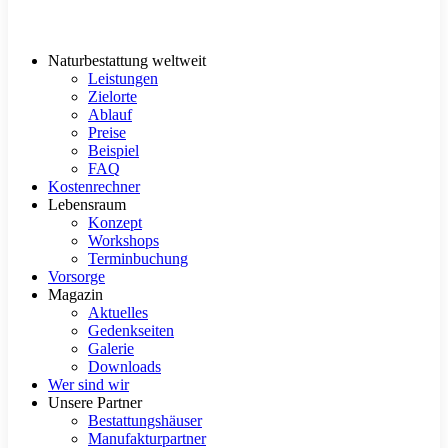
Naturbestattung weltweit
Leistungen
Zielorte
Ablauf
Preise
Beispiel
FAQ
Kostenrechner
Lebensraum
Konzept
Workshops
Terminbuchung
Vorsorge
Magazin
Aktuelles
Gedenkseiten
Galerie
Downloads
Wer sind wir
Unsere Partner
Bestattungshäuser
Manufakturpartner