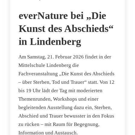
everNature bei „Die
Kunst des Abschieds“
in Lindenberg
Am Samstag, 21. Februar 2026 findet in der
Mittelschule Lindenberg die
Fachveranstaltung „Die Kunst des Abschieds
– über Sterben, Tod und Trauer“ statt. Von 12
bis 19 Uhr lädt der Tag mit moderierten
Themenrunden, Workshops und einer
begleitenden Ausstellung dazu ein, Sterben,
Abschied und Trauer bewusster in den Fokus
zu rücken – mit Raum für Begegnung,
Information und Austausch.