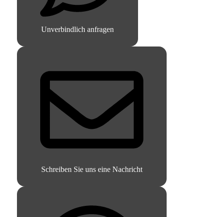
Unverbindlich anfragen
Schreiben Sie uns eine Nachricht