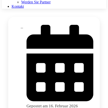
Werden Sie Partner
Kontakt
Gepostet am
16. Februar 2026