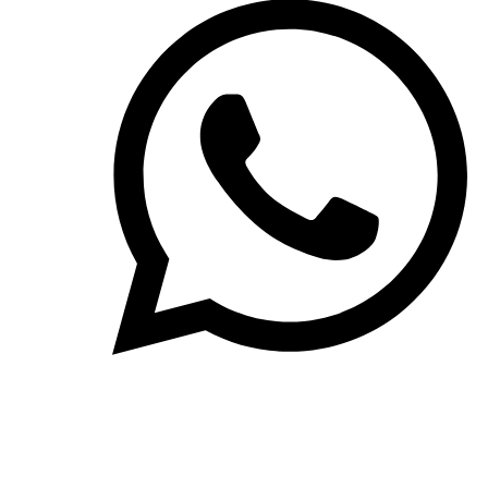
Schreiben Sie uns auf WhatsApp