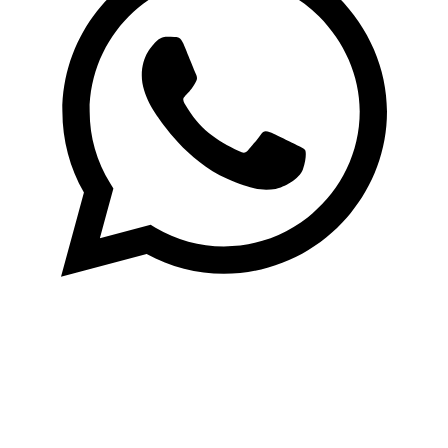
Newsletter
Jetzt zum Newsletter anmelden