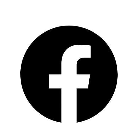
Social Media
Facebook
Instagram