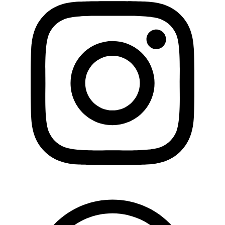
Whatsapp