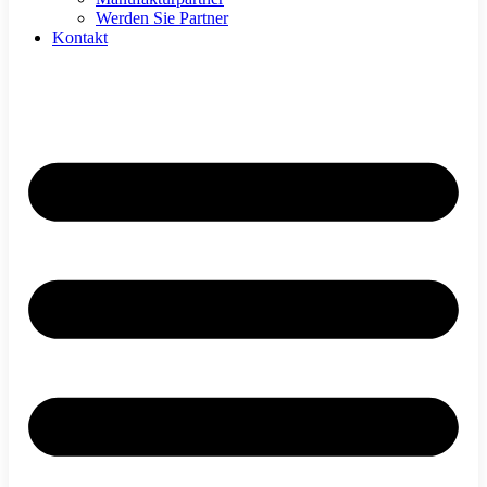
Werden Sie Partner
Kontakt