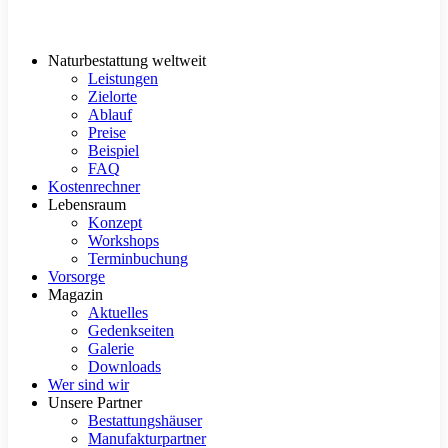
Naturbestattung weltweit
Leistungen
Zielorte
Ablauf
Preise
Beispiel
FAQ
Kostenrechner
Lebensraum
Konzept
Workshops
Terminbuchung
Vorsorge
Magazin
Aktuelles
Gedenkseiten
Galerie
Downloads
Wer sind wir
Unsere Partner
Bestattungshäuser
Manufakturpartner