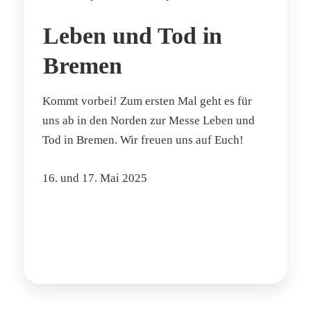
Leben und Tod in
Bremen
Kommt vorbei! Zum ersten Mal geht es für
uns ab in den Norden zur Messe Leben und
Tod in Bremen. Wir freuen uns auf Euch!
16. und 17. Mai 2025