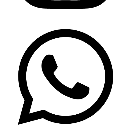
Whatsapp