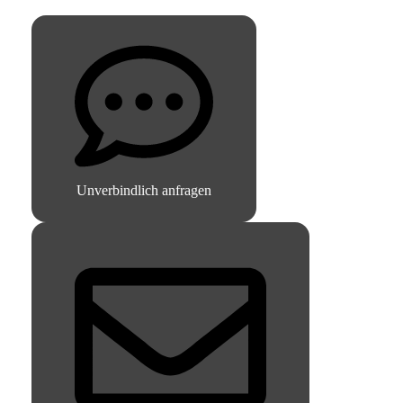
Unverbindlich anfragen