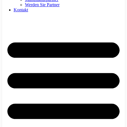
Werden Sie Partner
Kontakt