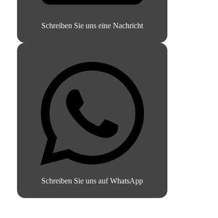
Schreiben Sie uns eine Nachricht
Schreiben Sie uns auf WhatsApp