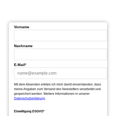
Vorname
Nachname
E-Mail*
Mit dem Absenden erkläre ich mich damit einverstanden, dass
meine Angaben zum Versand des Newsletters verarbeitet und
gespeichert werden. Weitere Informationen in unserer
Datenschutzerklärung
.
Einwilligung DSGVO*