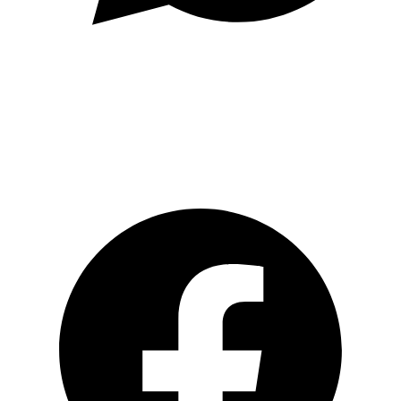
Schreiben Sie uns auf WhatsApp
Social Media
Facebook