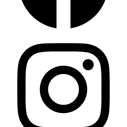
Instagram