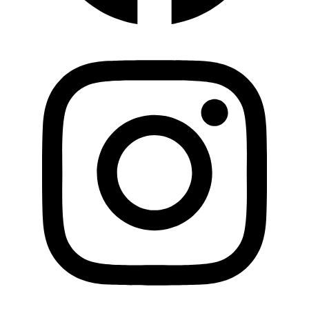
Instagram