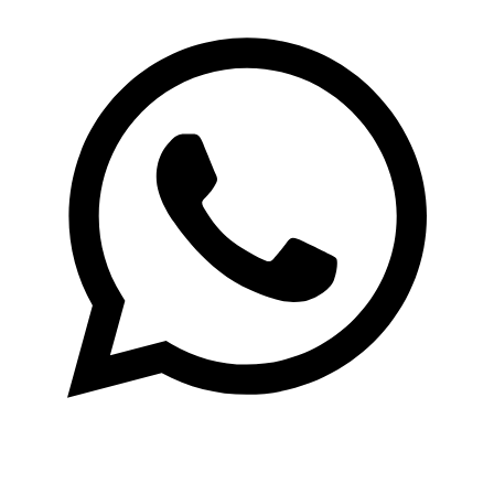
Whatsapp