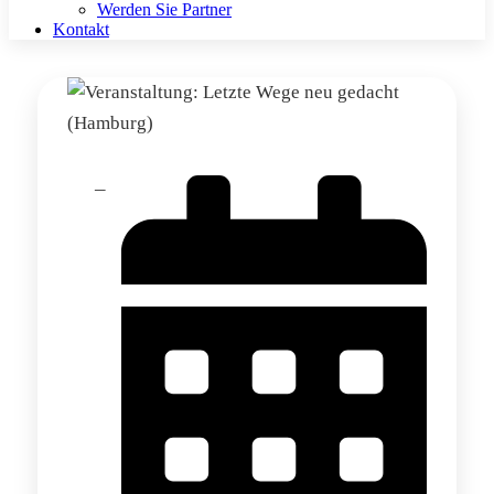
Werden Sie Partner
Kontakt