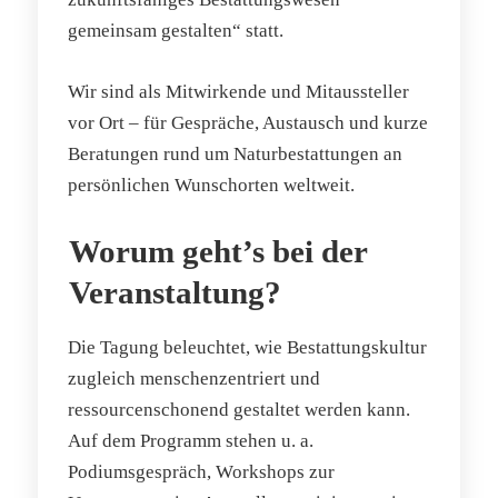
gemeinsam gestalten“ statt.
Wir sind als Mitwirkende und Mitaussteller
vor Ort – für Gespräche, Austausch und kurze
Beratungen rund um Naturbestattungen an
persönlichen Wunschorten weltweit.
Worum geht’s bei der
Veranstaltung?
Die Tagung beleuchtet, wie Bestattungskultur
zugleich menschenzentriert und
ressourcenschonend gestaltet werden kann.
Auf dem Programm stehen u. a.
Podiumsgespräch, Workshops zur