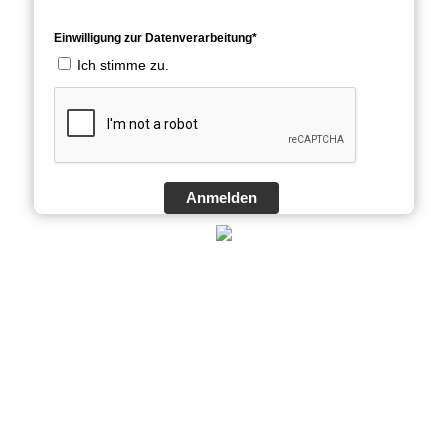
Einwilligung zur Datenverarbeitung*
Ich stimme zu.
Anmelden