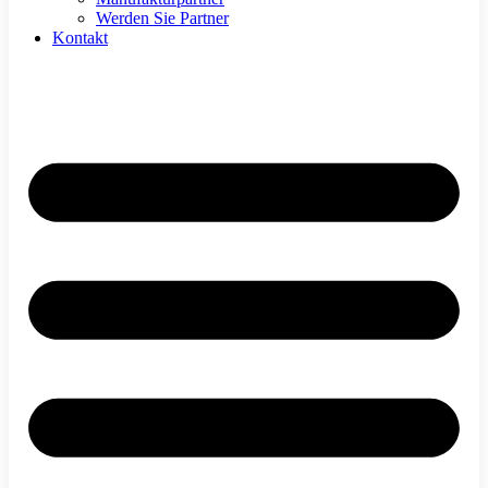
Werden Sie Partner
Kontakt