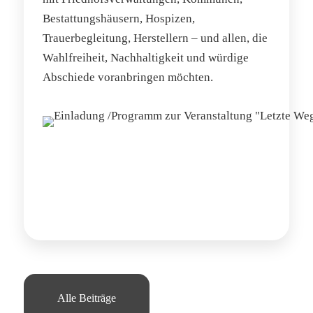
Bestattungshäusern, Hospizen,
Trauerbegleitung, Herstellern – und allen, die
Wahlfreiheit, Nachhaltigkeit und würdige
Abschiede voranbringen möchten.
Alle Beiträge