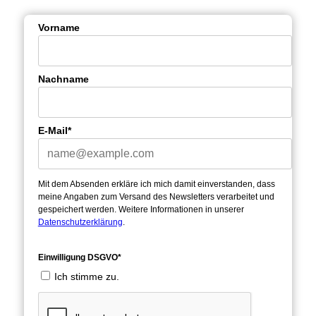
Vorname
Nachname
E-Mail*
Mit dem Absenden erkläre ich mich damit einverstanden, dass
meine Angaben zum Versand des Newsletters verarbeitet und
gespeichert werden. Weitere Informationen in unserer
Datenschutzerklärung
.
Einwilligung DSGVO*
Ich stimme zu.