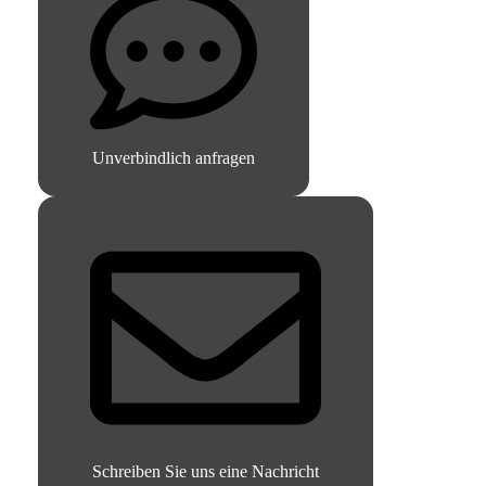
Unverbindlich anfragen
Schreiben Sie uns eine Nachricht