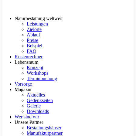
Naturbestattung weltweit
Leistungen
Zielorte
Ablauf
Preise
Beispiel
FAQ
Kostenrechner
Lebensraum
Konzept
Workshops
Terminbuchung
Vorsorge
Magazin
Aktuelles
Gedenkseiten
Galerie
Downloads
Wer sind wir
Unsere Partner
Bestattungshäuser
Manufakturpartner