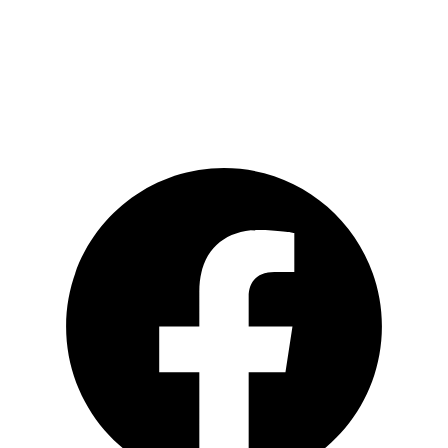
Schreiben Sie uns auf WhatsApp
Social Media
Facebook