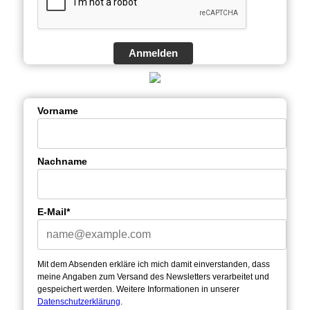
Anmelden
Vorname
Nachname
E-Mail*
Mit dem Absenden erkläre ich mich damit einverstanden, dass
meine Angaben zum Versand des Newsletters verarbeitet und
gespeichert werden. Weitere Informationen in unserer
Datenschutzerklärung
.