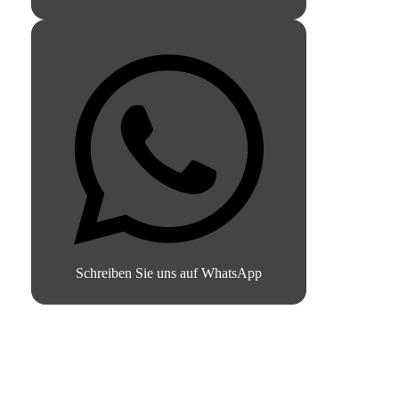
Schreiben Sie uns auf WhatsApp