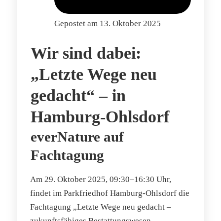
Gepostet am
13. Oktober 2025
Wir sind dabei:
„Letzte Wege neu
gedacht“ – in
Hamburg-Ohlsdorf
everNature auf
Fachtagung
Am 29. Oktober 2025, 09:30–16:30 Uhr,
findet im Parkfriedhof Hamburg-Ohlsdorf die
Fachtagung „Letzte Wege neu gedacht –
zukunftsfähiges Bestattungswesen